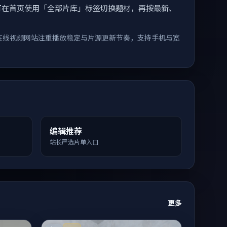
索。您可在首页使用「全部片库」标签切换题材，再按最新、
在线视频网站注重播放稳定与片源更新节奏，支持手机与宽
编辑推荐
站长严选片单入口
更多