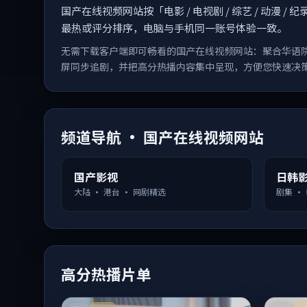
国产在线视频网站按「电影 / 电视剧 / 综艺 / 动
最热或评分排序，电脑与手机同一账号体验一致。
无需下载客户端即可畅看的国产在线视频网站：聚合华语
屏同步追剧，并把高分热播内容集中呈现，方便您快速决
频道导航 · 国产在线视频网站
国产影视
日韩
大陆 · 港台 · 网剧精选
剧集 ·
高分热播片单